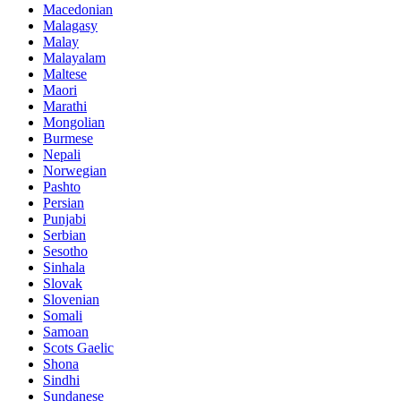
Macedonian
Malagasy
Malay
Malayalam
Maltese
Maori
Marathi
Mongolian
Burmese
Nepali
Norwegian
Pashto
Persian
Punjabi
Serbian
Sesotho
Sinhala
Slovak
Slovenian
Somali
Samoan
Scots Gaelic
Shona
Sindhi
Sundanese