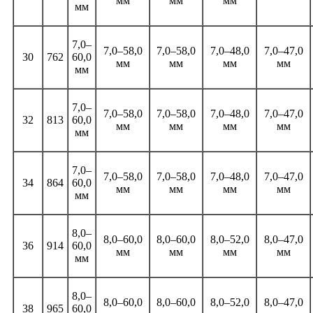
мм
мм
мм
мм
7,0–
7,0–58,0
7,0–58,0
7,0–48,0
7,0–47,0
30
762
60,0
мм
мм
мм
мм
мм
7,0–
7,0–58,0
7,0–58,0
7,0–48,0
7,0–47,0
32
813
60,0
мм
мм
мм
мм
мм
7,0–
7,0–58,0
7,0–58,0
7,0–48,0
7,0–47,0
34
864
60,0
мм
мм
мм
мм
мм
8,0–
8,0–60,0
8,0–60,0
8,0–52,0
8,0–47,0
36
914
60,0
мм
мм
мм
мм
мм
8,0–
8,0–60,0
8,0–60,0
8,0–52,0
8,0–47,0
38
965
60,0