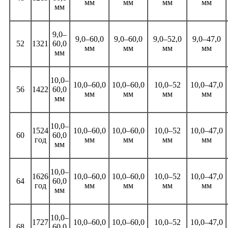
мм
мм
мм
мм
мм
9,0–
9,0–60,0
9,0–60,0
9,0–52,0
9,0–47,0
52
1321
60,0
мм
мм
мм
мм
мм
10,0–
10,0–60,0
10,0–60,0
10,0–52
10,0–47,0
56
1422
60,0
мм
мм
мм
мм
мм
10,0–
1524
10,0–60,0
10,0–60,0
10,0–52
10,0–47,0
60
60,0
год
мм
мм
мм
мм
мм
10,0–
1626
10,0–60,0
10,0–60,0
10,0–52
10,0–47,0
64
60,0
год
мм
мм
мм
мм
мм
10,0–
1727
10,0–60,0
10,0–60,0
10,0–52
10,0–47,0
68
60,0